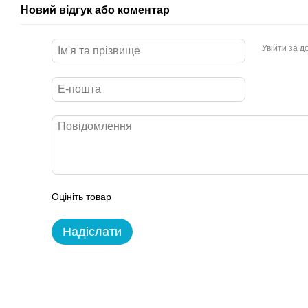
Новий відгук або коментар
Увійти за 
Оцініть товар
Надіслати