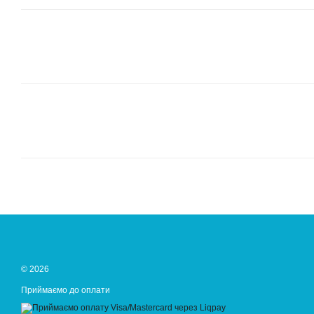
© 2026
Приймаємо до оплати