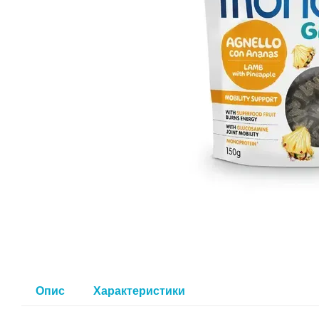
Опис
Характеристики