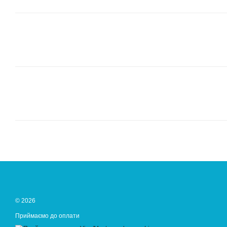
© 2026
Приймаємо до оплати