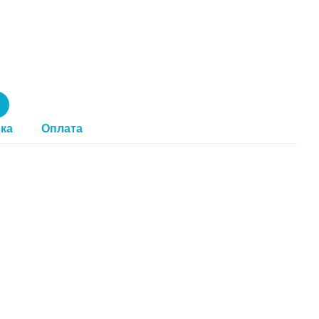
ка
Оплата