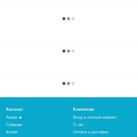
Каталог
Клиентам
Акции 🔥
Вход в личный кабинет
Собакам
О нас
Котам
Оплата и доставка