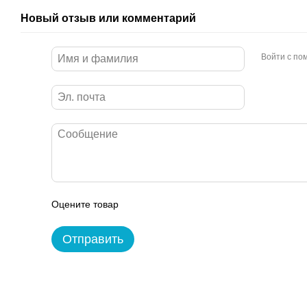
Новый отзыв или комментарий
Войти с п
Оцените товар
Отправить