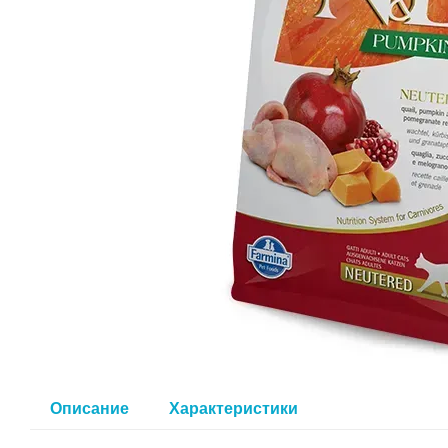
Описание
Характеристики