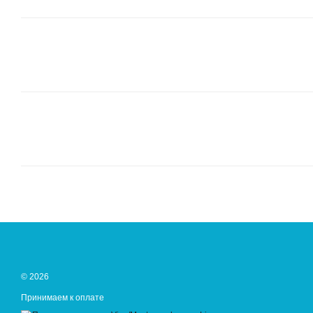
© 2026
Принимаем к оплате