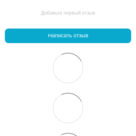
Добавьте первый отзыв
Написать отзыв