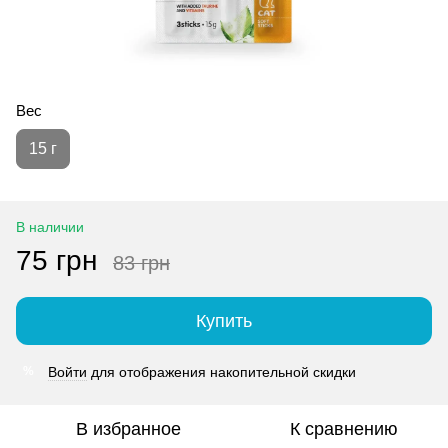
Вес
15 г
В наличии
75 грн
83 грн
Купить
Войти
для отображения накопительной скидки
%
В избранное
К сравнению