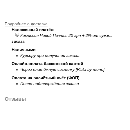
Подробнее о доставке
Наложенный платёж
💡
Комиссия Новой Почты: 20 грн + 2% от суммы
заказа
Наличными
🔸
Курьеру при получении заказа
Онлайн-оплата банковской картой
🔸
Через платёжную систему [Plata by mono]
Оплата на расчётный счёт (ФОП)
🔸
После подтверждения заказа
Отзывы