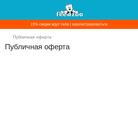
15% скидки ждут тебя | зарегистрироваться
Публичная оферта
Публичная оферта