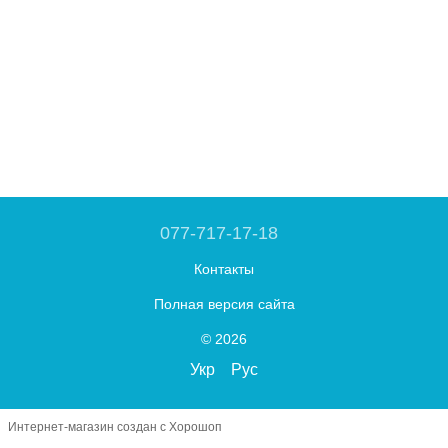
077-717-17-18
Контакты
Полная версия сайта
© 2026
Укр
Рус
Интернет-магазин создан с Хорошоп