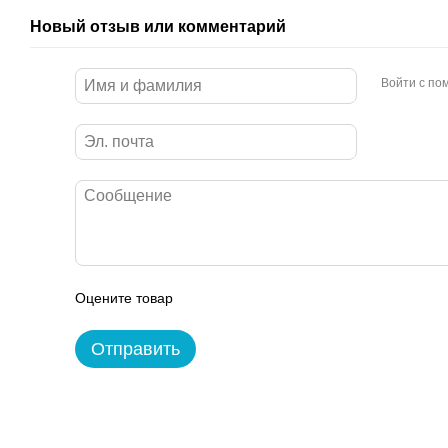
Новый отзыв или комментарий
Войти с п
Оцените товар
Отправить