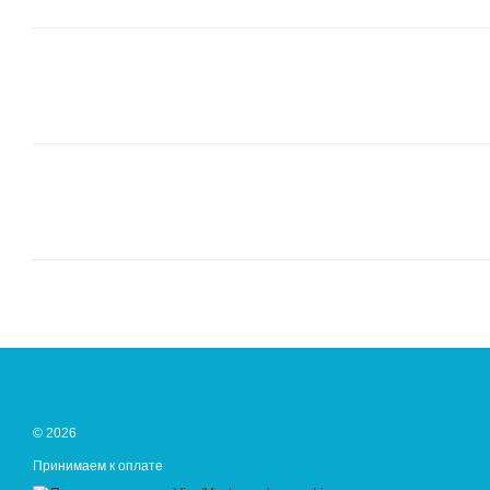
© 2026
Принимаем к оплате