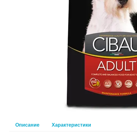
Описание
Характеристики