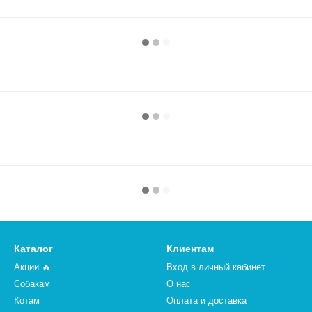
Каталог
Клиентам
Акции 🔥
Вход в личный кабинет
Собакам
О нас
Котам
Оплата и доставка