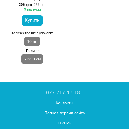
205 грн
256 грн
В наличии
Купить
Количество шт в упаковке
10 шт
Размер
60х90 см
077-717-17-18
Контакты
Полная версия сайта
© 2026