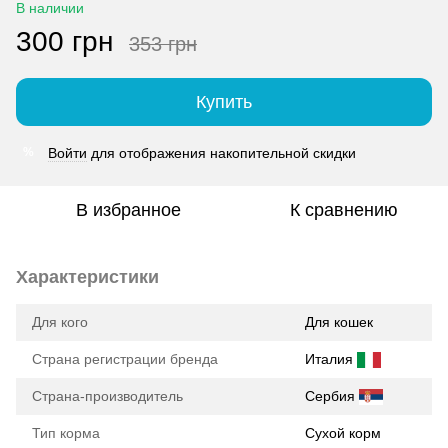
В наличии
300 грн
353 грн
Купить
Войти
для отображения накопительной скидки
%
В избранное
К сравнению
Характеристики
Для кого
Для кошек
Страна регистрации бренда
Италия
Страна-производитель
Сербия
Тип корма
Сухой корм