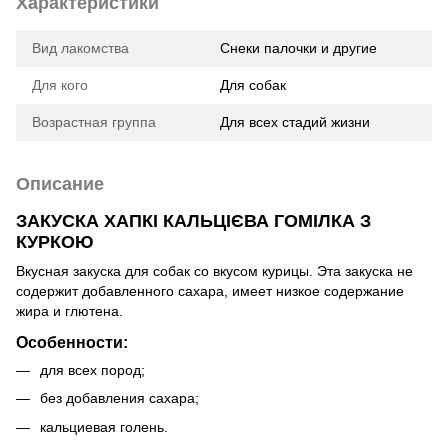
Характеристики
Вид лакомства
Снеки палочки и другие
Для кого
Для собак
Возрастная группа
Для всех стадий жизни
Описание
ЗАКУСКА ХАПКІ КАЛЬЦІЄВА ГОМІЛКА З
КУРКОЮ
Вкусная закуска для собак со вкусом курицы. Эта закуска не
содержит добавленного сахара, имеет низкое содержание
жира и глютена.
Особенности:
для всех пород;
без добавления сахара;
кальциевая голень.