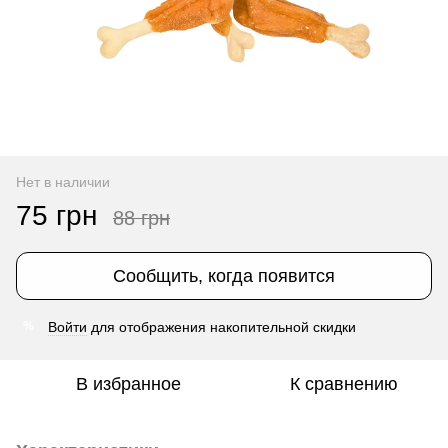
Нет в наличии
75 грн
88 грн
Сообщить, когда появится
Войти
для отображения накопительной скидки
%
В избранное
К сравнению