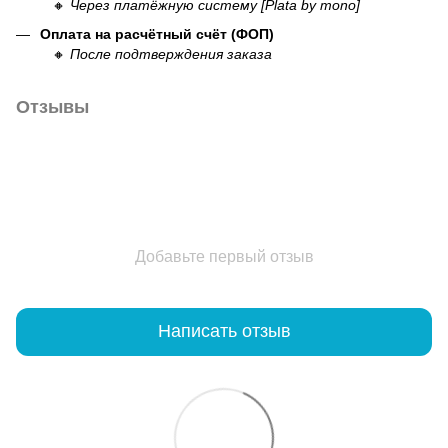
🔸
Через платёжную систему [Plata by mono]
Оплата на расчётный счёт (ФОП)
🔸
После подтверждения заказа
Отзывы
Добавьте первый отзыв
Написать отзыв