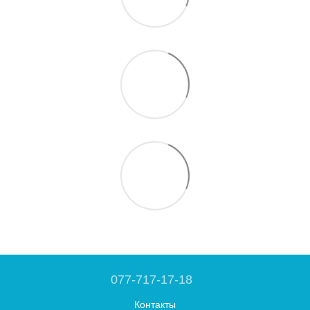
077-717-17-18
Контакты