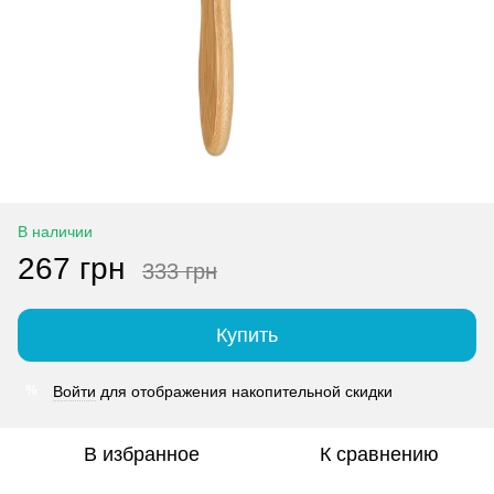
В наличии
267 грн
333 грн
Купить
Войти
для отображения накопительной скидки
%
В избранное
К сравнению