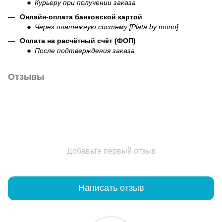
🔸
Курьеру при получении заказа
Онлайн-оплата банковской картой
🔸
Через платёжную систему [Plata by mono]
Оплата на расчётный счёт (ФОП)
🔸
После подтверждения заказа
Отзывы
Добавьте первый отзыв
Написать отзыв