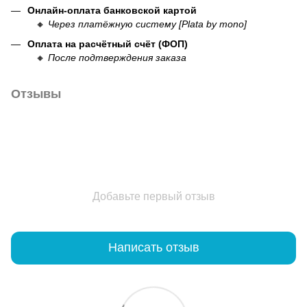
Онлайн-оплата банковской картой
🔸
Через платёжную систему [Plata by mono]
Оплата на расчётный счёт (ФОП)
🔸
После подтверждения заказа
Отзывы
Добавьте первый отзыв
Написать отзыв