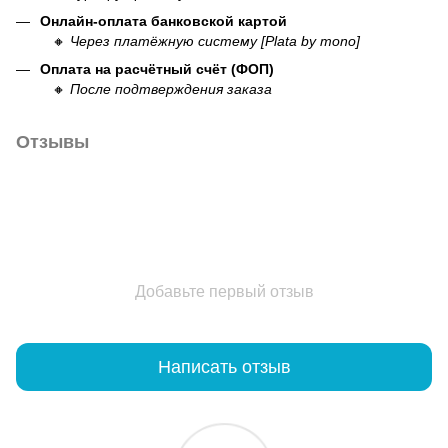
Онлайн-оплата банковской картой
🔸
Через платёжную систему [Plata by mono]
Оплата на расчётный счёт (ФОП)
🔸
После подтверждения заказа
Отзывы
Добавьте первый отзыв
Написать отзыв