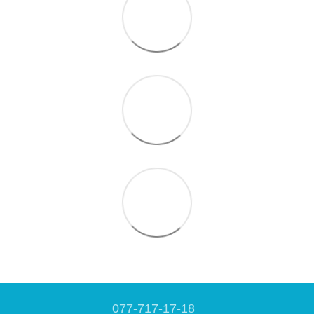
077-717-17-18