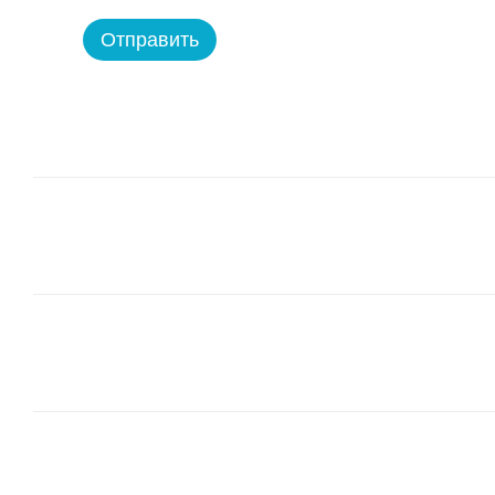
Отправить