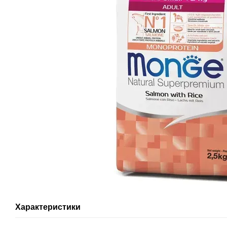
Характеристики