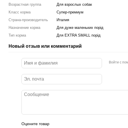
Возрастная группа
Для взрослых собак
Класс корма
Супер-премиум
Страна-производитель
Италия
Назначение корма
Для дуже маленьких порід
Тип корма
Для EXTRA SMALL порід
Новый отзыв или комментарий
Войти с п
Оцените товар