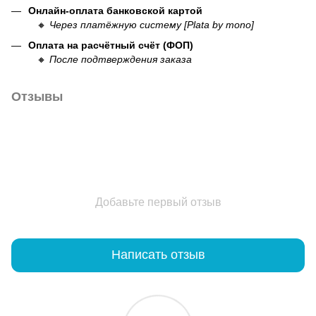
Онлайн-оплата банковской картой
🔸
Через платёжную систему [Plata by mono]
Оплата на расчётный счёт (ФОП)
🔸
После подтверждения заказа
Отзывы
Добавьте первый отзыв
Написать отзыв