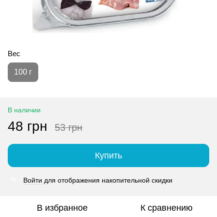
Вес
100 г
В наличии
48 грн
53 грн
Купить
Войти
для отображения накопительной скидки
%
В избранное
К сравнению