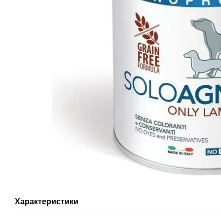
Характеристики