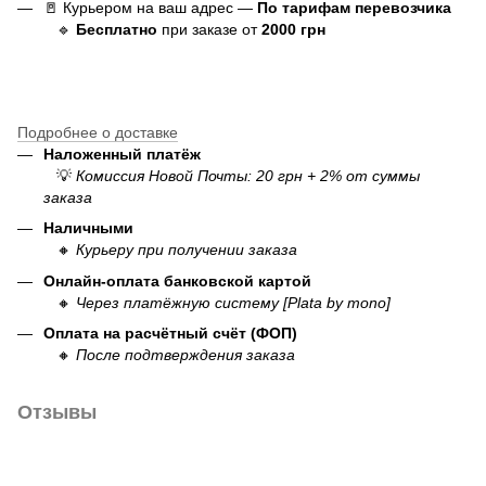
🚪 Курьером на ваш адрес —
По тарифам перевозчика
🔹
Бесплатно
при заказе от
20
00
грн
Подробнее о доставке
Наложенный платёж
💡
Комиссия Новой Почты: 20 грн + 2% от суммы
заказа
Наличными
🔸
Курьеру при получении заказа
Онлайн-оплата банковской картой
🔸
Через платёжную систему [Plata by mono]
Оплата на расчётный счёт (ФОП)
🔸
После подтверждения заказа
Отзывы