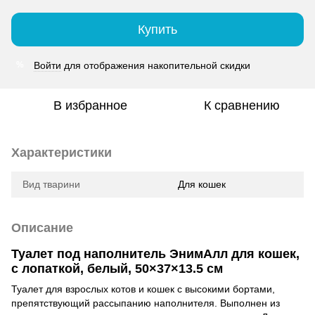
Купить
Войти
для отображения накопительной скидки
%
В избранное
К сравнению
Характеристики
Вид тварини
Для кошек
Описание
Туалет под наполнитель ЭнимАлл для кошек,
с лопаткой, белый, 50×37×13.5 см
Туалет для взрослых котов и кошек с высокими бортами,
препятствующий рассыпанию наполнителя. Выполнен из