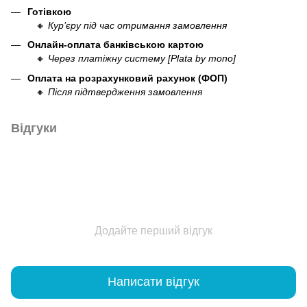
Готівкою
🔸
Кур’єру під час отримання замовлення
Онлайн-оплата банківською картою
🔸
Через платіжну систему [Plata by mono]
Оплата на розрахунковий рахунок (ФОП)
🔸
Після підтвердження замовлення
Відгуки
Додайте перший відгук
Написати відгук