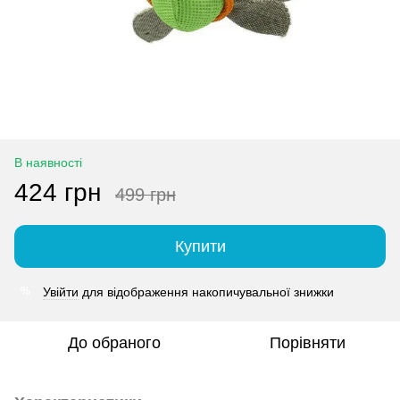
В наявності
424 грн
499 грн
Купити
Увійти
для відображення накопичувальної знижки
%
До обраного
Порівняти