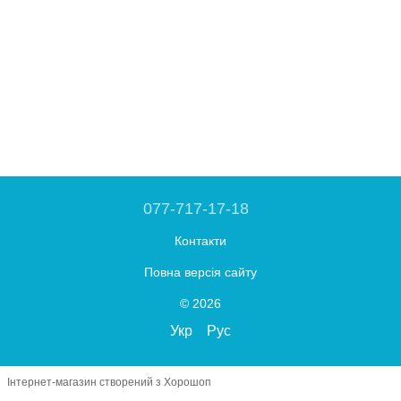
077-717-17-18
Контакти
Повна версія сайту
© 2026
Укр
Рус
Інтернет-магазин створений з Хорошоп