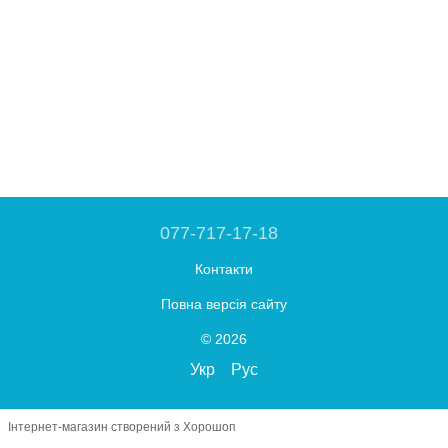
077-717-17-18
Контакти
Повна версія сайту
© 2026
Укр
Рус
Інтернет-магазин створений з Хорошоп