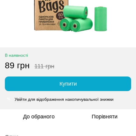
В наявності
89 грн
111 грн
Купити
Увійти
для відображення накопичувальної знижки
%
До обраного
Порівняти