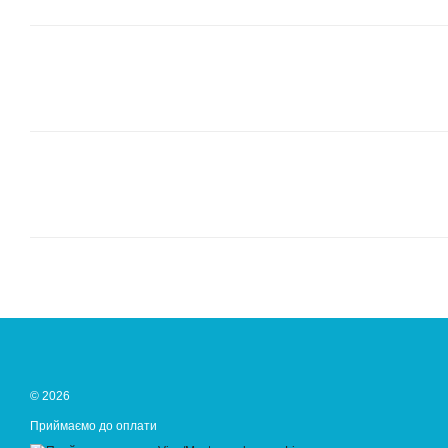
© 2026
Приймаємо до оплати