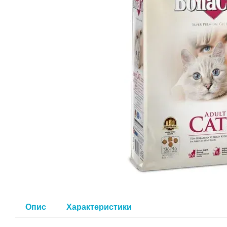
Опис
Характеристики