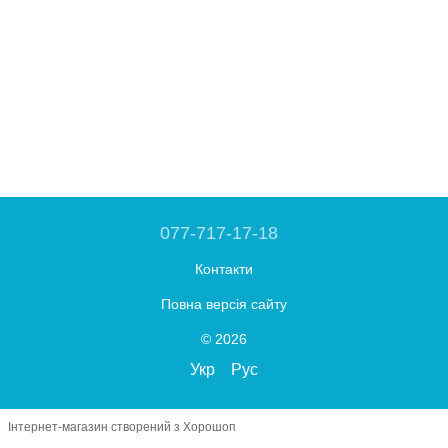
077-717-17-18
Контакти
Повна версія сайту
© 2026
Укр
Рус
Інтернет-магазин створений з Хорошоп