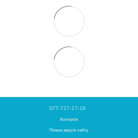
077-717-17-18
Контакти
Повна версія сайту