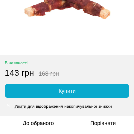
В наявності
143 грн
168 грн
Купити
Увійти
для відображення накопичувальної знижки
%
До обраного
Порівняти