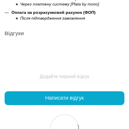
🔸
Через платіжну систему [Plata by mono]
Оплата на розрахунковий рахунок (ФОП)
🔸
Після підтвердження замовлення
Відгуки
Додайте перший відгук
Написати відгук