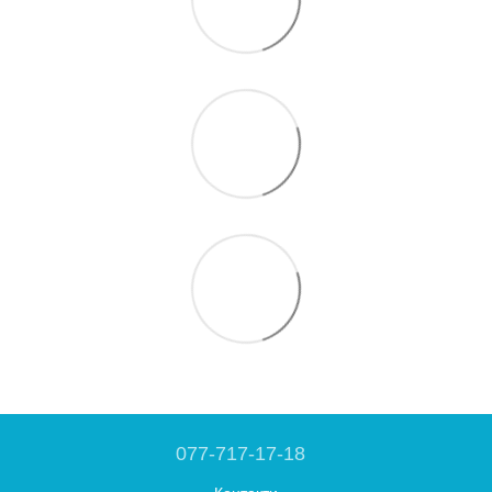
077-717-17-18