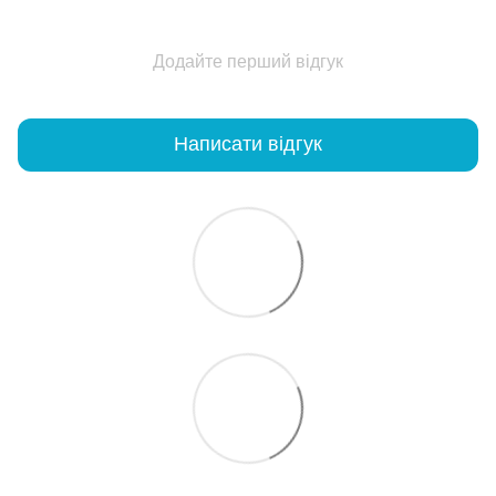
Додайте перший відгук
Написати відгук