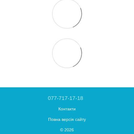
077-717-17-18
Контакти
Повна версія сайту
© 2026