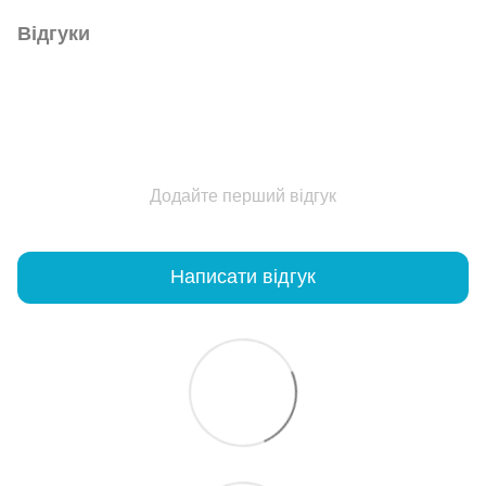
Відгуки
Додайте перший відгук
Написати відгук