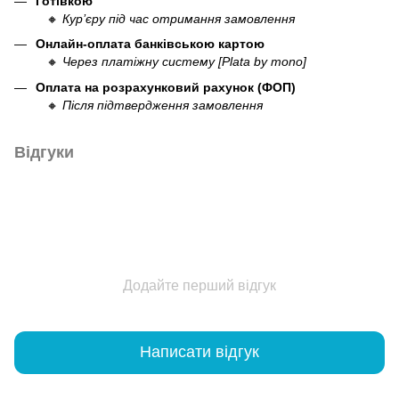
Готівкою
🔸
Кур’єру під час отримання замовлення
Онлайн-оплата банківською картою
🔸
Через платіжну систему [Plata by mono]
Оплата на розрахунковий рахунок (ФОП)
🔸
Після підтвердження замовлення
Відгуки
Додайте перший відгук
Написати відгук