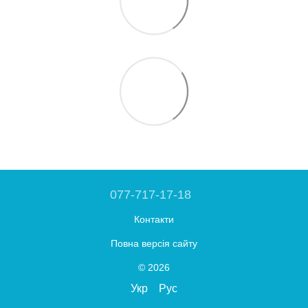
077-717-17-18
Контакти
Повна версія сайту
© 2026
Укр
Рус