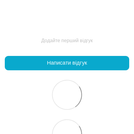
Додайте перший відгук
Написати відгук