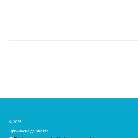
© 2026
Приймаємо до оплати