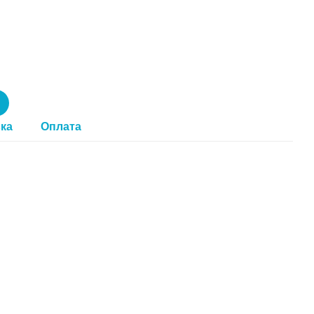
ка
Оплата