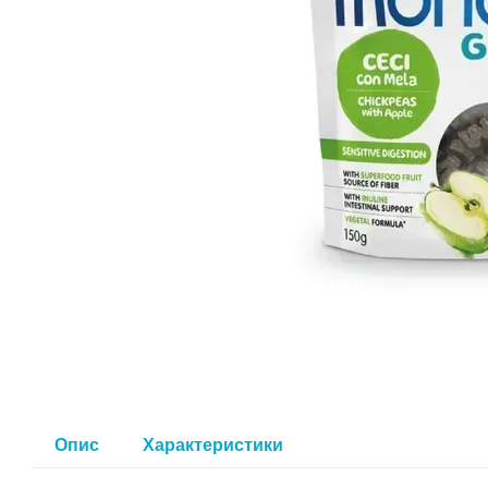
Опис
Характеристики