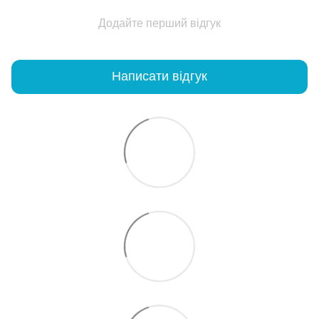
Додайте перший відгук
Написати відгук